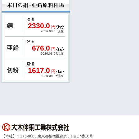
2330.0
銅
円
2026.08.05現在
676.0
亜鉛
円
2026.08.07現在
1617.0
切粉
円
2026.08.05現在
【本社】〒175-0083 東京都板橋区徳丸3丁目17番16号