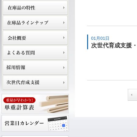
01月01日
次世代育成支援・