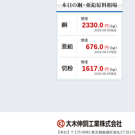
2330.0
銅
円
2026.08.05現在
676.0
亜鉛
円
2026.08.07現在
1617.0
切粉
円
2026.08.05現在
【本社】〒175-0083 東京都板橋区徳丸3丁目17