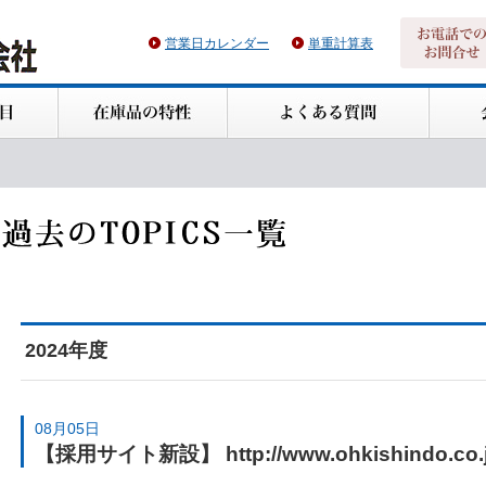
営業日カレンダー
単重計算表
2024年度
08月05日
【採用サイト新設】 http://www.ohkishindo.co.jp/