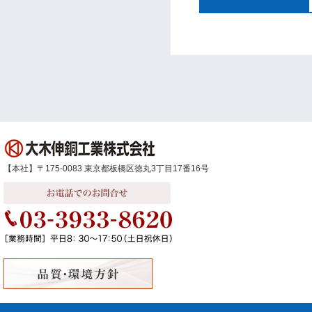
【本社】〒175-0083 東京都板橋区徳丸3丁目17番16号