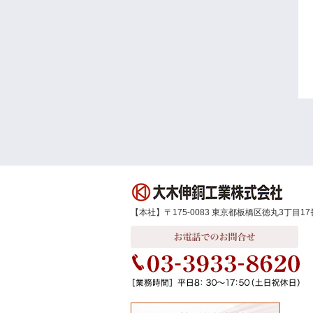
【本社】〒175-0083 東京都板橋区徳丸3丁目17