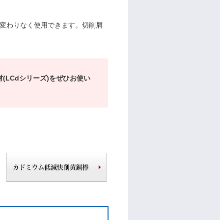
変わりなく使用できます。切削屑
LCdシリーズ)をぜひお使い